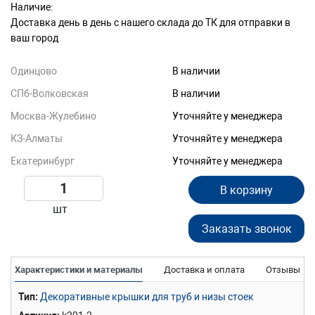
Наличие:
Доставка день в день с нашего склада до ТК для отправки в
ваш город
Одинцово
В наличии
СПб-Волковская
В наличии
Москва-Жулебино
Уточняйте у менеджера
КЗ-Алматы
Уточняйте у менеджера
Екатеринбург
Уточняйте у менеджера
В корзину
шт
Заказать звонок
Характеристики и материалы
Доставка и оплата
Отзывы
Тип
Декоративные крышки для труб и низы стоек