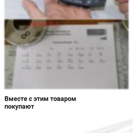
Вместе с этим товаром
покупают