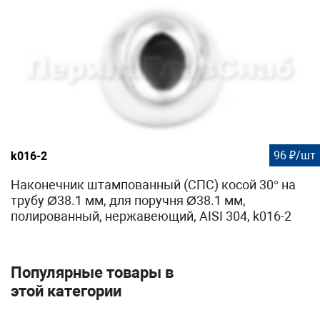
96 ₽/шт
k016-2
Наконечник штампованный (СПС) косой 30° на
трубу Ø38.1 мм, для поручня Ø38.1 мм,
полированный, нержавеющий, AISI 304, k016-2
Популярные товары в
этой категории