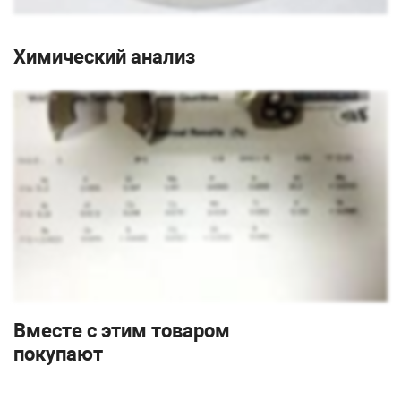
Химический анализ
Вместе с этим товаром
покупают