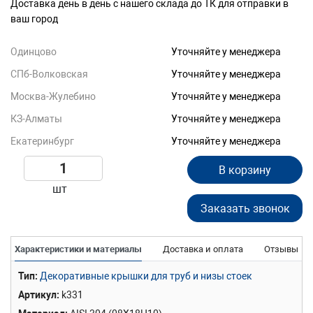
Доставка день в день с нашего склада до ТК для отправки в
ваш город
Одинцово
Уточняйте у менеджера
СПб-Волковская
Уточняйте у менеджера
Москва-Жулебино
Уточняйте у менеджера
КЗ-Алматы
Уточняйте у менеджера
Екатеринбург
Уточняйте у менеджера
В корзину
шт
Заказать звонок
Характеристики и материалы
Доставка и оплата
Отзывы
Тип
Декоративные крышки для труб и низы стоек
Артикул
k331