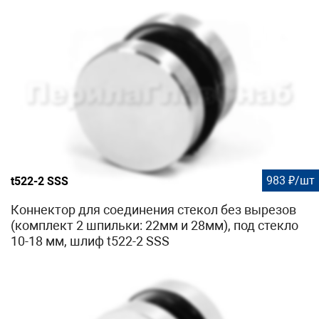
983 ₽/шт
t522-2 SSS
Коннектор для соединения стекол без вырезов
(комплект 2 шпильки: 22мм и 28мм), под стекло
10-18 мм, шлиф t522-2 SSS