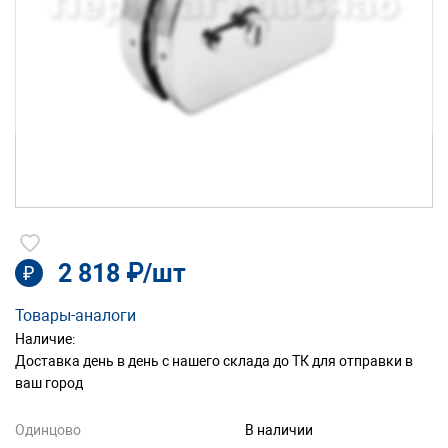
2 818 ₽/шт
₽
Товары-аналоги
Наличие:
Доставка день в день с нашего склада до ТК для отправки в
ваш город
Одинцово
В наличии