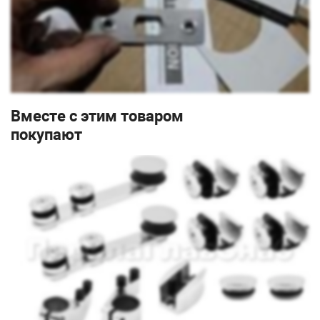
Вместе с этим товаром
покупают