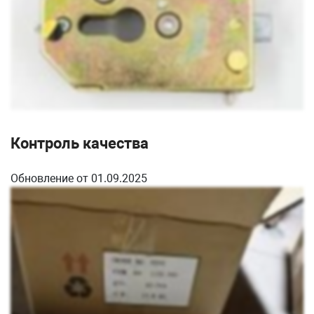
Контроль качества
Обновление от 01.09.2025