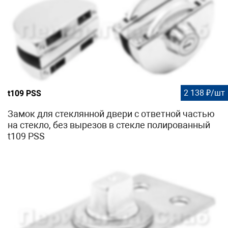
2 138 ₽/шт
t109 PSS
Замок для стеклянной двери с ответной частью
на стекло, без вырезов в стекле полированный
t109 PSS