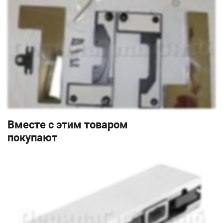
Вместе с этим товаром
покупают