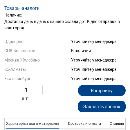
Товары-аналоги
Наличие:
Доставка день в день с нашего склада до ТК для отправки в
ваш город
Одинцово
Уточняйте у менеджера
СПб-Волковская
В наличии
Москва-Жулебино
Уточняйте у менеджера
КЗ-Алматы
Уточняйте у менеджера
Екатеринбург
Уточняйте у менеджера
В корзину
шт
Заказать звонок
Характеристики и материалы
Доставка и оплата
Отзывы