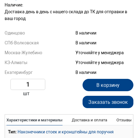
Наличие:
Доставка день в день с нашего склада до ТК для отправки в
ваш город
Одинцово
В наличии
СПб-Волковская
В наличии
Москва-Жулебино
Уточняйте у менеджера
КЗ-Алматы
Уточняйте у менеджера
Екатеринбург
В наличии
В корзину
шт
Заказать звонок
Характеристики и материалы
Доставка и оплата
Отзывы
Тип
Наконечники стоек и кронштейны для поручня