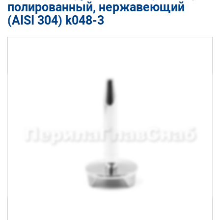
полированный, нержавеющий
(AISI 304) k048-3