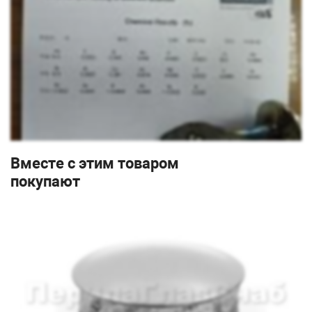
Вместе с этим товаром
покупают