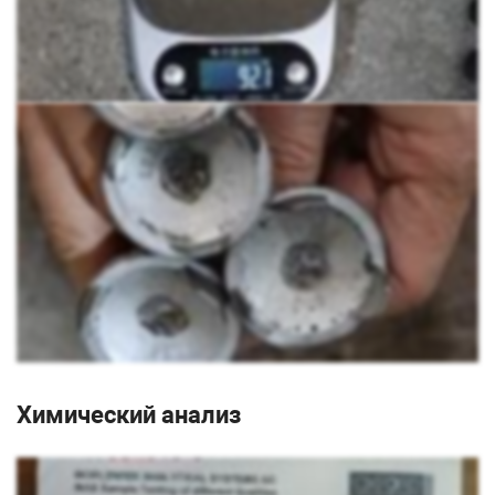
Химический анализ