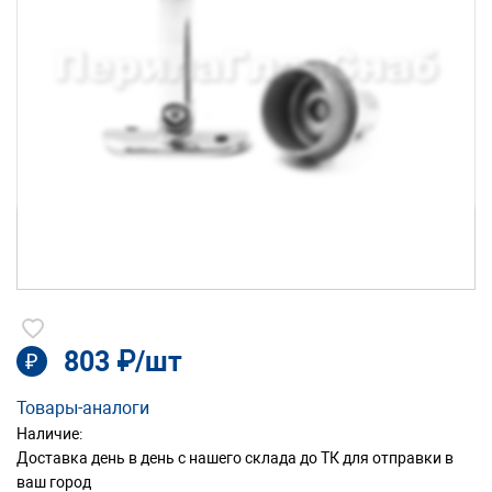
803 ₽/шт
₽
Товары-аналоги
Наличие:
Доставка день в день с нашего склада до ТК для отправки в
ваш город