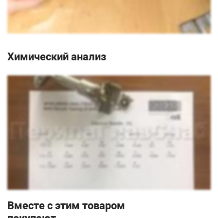
Химический анализ
Вместе с этим товаром