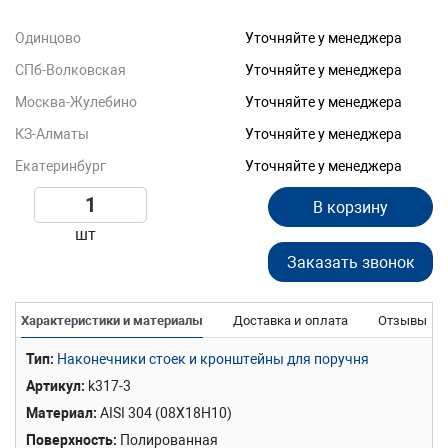
Одинцово
Уточняйте у менеджера
СПб-Волковская
Уточняйте у менеджера
Москва-Жулебино
Уточняйте у менеджера
КЗ-Алматы
Уточняйте у менеджера
Екатеринбург
Уточняйте у менеджера
В корзину
шт
Заказать звонок
Характеристики и материалы
Доставка и оплата
Отзывы
Тип
Наконечники стоек и кронштейны для поручня
Артикул
k317-3
Материал
AISI 304 (08Х18Н10)
Поверхность
Полированная