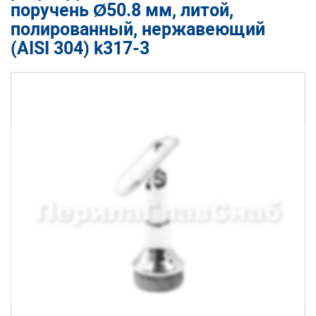
поручень Ø50.8 мм, литой,
полированный, нержавеющий
(AISI 304) k317-3