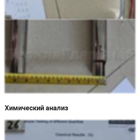
Химический анализ