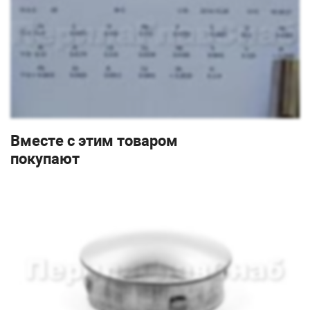
Вместе с этим товаром
покупают