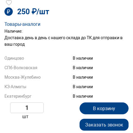
250 ₽/шт
₽
Товары-аналоги
Наличие:
Доставка день в день с нашего склада до ТК для отправки в
ваш город
Одинцово
В наличии
СПб-Волковская
В наличии
Москва-Жулебино
В наличии
КЗ-Алматы
В наличии
Екатеринбург
В наличии
В корзину
шт
Заказать звонок