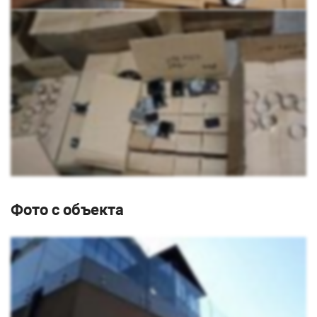
Фото с объекта