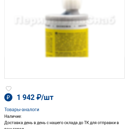
1 942 ₽/шт
₽
Товары-аналоги
Наличие:
Доставка день в день с нашего склада до ТК для отправки в