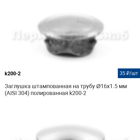
35 ₽/шт
k200-2
Заглушка штампованная на трубу Ø16x1.5 мм
(AISI 304) полированная k200-2