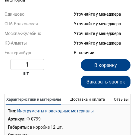
ваш город
Одинцово
Уточняйте у менеджера
СПб-Волковская
Уточняйте у менеджера
Москва-Жулебино
Уточняйте у менеджера
КЗ-Алматы
Уточняйте у менеджера
Екатеринбург
В наличии
В корзину
шт
Заказать звонок
Характеристики и материалы
Доставка и оплата
Отзывы
Тип
Инструменты и расходные материалы
Артикул
Ф-0799
Габариты
в коробке 12 шт.