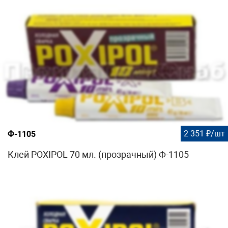
2 351 ₽/шт
Ф-1105
Клей POXIPOL 70 мл. (прозрачный) Ф-1105