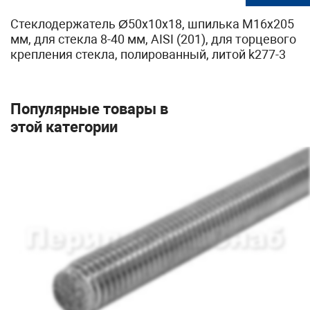
Стеклодержатель Ø50х10х18, шпилька М16х205
мм, для стекла 8-40 мм, AISI (201), для торцевого
крепления стекла, полированный, литой k277-3
Популярные товары в
этой категории