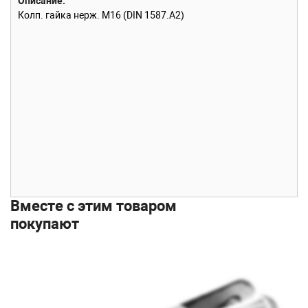
Описание
Колп. гайка нерж. М16
(DIN 1587.A2)
Вместе с этим товаром
покупают