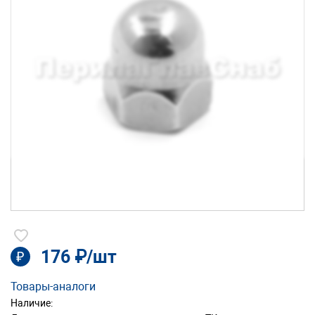
176 ₽/шт
₽
Товары-аналоги
Наличие: