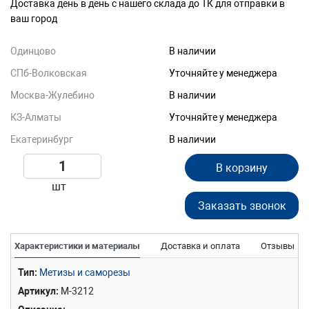
Доставка день в день с нашего склада до ТК для отправки в
ваш город
Одинцово
В наличии
СПб-Волковская
Уточняйте у менеджера
Москва-Жулебино
В наличии
КЗ-Алматы
Уточняйте у менеджера
Екатеринбург
В наличии
В корзину
шт
Заказать звонок
Характеристики и материалы
Доставка и оплата
Отзывы
Тип
Метизы и саморезы
Артикул
М-3212