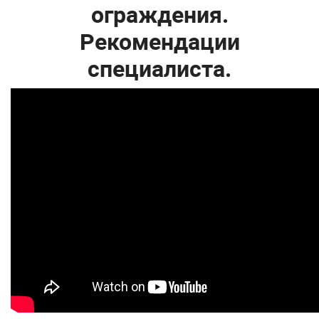
ограждения.
Рекомендации
специалиста.