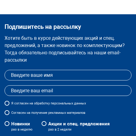
Подпишитесь на рассылку
Хотите быть в курсе действующих акций и спец.
предложений, а также новинок по комплектующим?
Тогда обязательно подписывайтесь на наши email-
рассылки
Я
согласен
на обработку персональных данных
Согласен на получение рекламных материалов
Новинки
Акции и спец. предложения
раз в неделю
раз в 2 недели