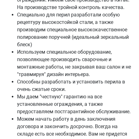
На производстве тройной контроль качества.
Специально для перил разработали особую
рецептуру высокостойкой стали, а также
производим специальное высококачественное
полирование поручней (идеальный зеркальный
блеск)
Используем специальное оборудование,
позволяющее производить сварочные и
монтажные работы, не закрывая ваш салон и не
"травмируя" дизайн интерьера.
Способны разработать и установить перила в
очень сжатые сроки.
Мы даем "честную" гарантию на все
установленные ограждения, а также
предоставляем постгарантийное обслуживание.
Можем начать работу в день заключения
договора и закончить досрочно. Всегда на
складе есть все необходимое. Вам не придется