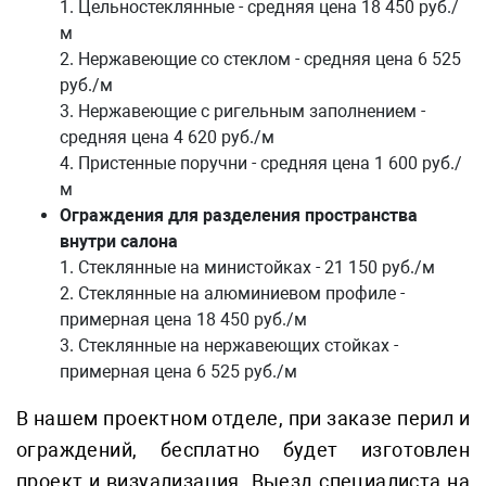
1. Цельностеклянные - средняя цена 18 450 руб./
м
2. Нержавеющие со стеклом - средняя цена 6 525
руб./м
3. Нержавеющие с ригельным заполнением -
средняя цена 4 620 руб./м
4. Пристенные поручни - средняя цена 1 600 руб./
м
Ограждения для разделения пространства
внутри салона
1. Стеклянные на министойках - 21 150 руб./м
2. Стеклянные на алюминиевом профиле -
примерная цена 18 450 руб./м
3. Стеклянные на нержавеющих стойках -
примерная цена 6 525 руб./м
В нашем проектном отделе, при заказе перил и
ограждений, бесплатно будет изготовлен
проект и визуализация. Выезд специалиста на