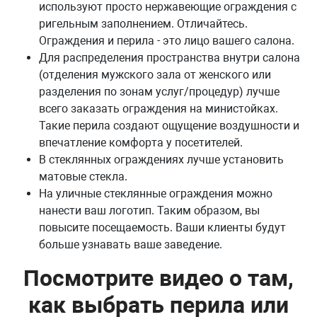
используют просто нержавеющие ограждения с
ригельным заполнением. Отличайтесь.
Ограждения и перила - это лицо вашего салона.
Для распределения пространства внутри салона
(отделения мужского зала от женского или
разделения по зонам услуг/процедур) лучше
всего заказать ограждения на министойках.
Такие перила создают ощущение воздушности и
впечатление комфорта у посетителей.
В стеклянных ограждениях лучше установить
матовые стекла.
На уличные стеклянные ограждения можно
нанести ваш логотип. Таким образом, вы
повысите посещаемость. Ваши клиенты будут
больше узнавать ваше заведение.
Посмотрите видео о там,
как выбрать перила или