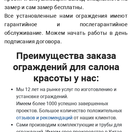
замер и сам замер бесплатны.
Все установленные нами ограждения имеют
гарантийное и послегарантийное
обслуживание. Можем начать работы в день
подписания договора.
Преимущества заказа
ограждений для салона
красоты у нас:
Мы 12 лет на рынке услуг по изготовлению и
установке ограждений.
Имеем более 1000 успешно завершенных
проектов. Большое количество положительных
отзывов и рекомендаций
от наших клиентов.
Сами производим комплектующие и трубы для
ограждений. Имеем свое производство в Китае.