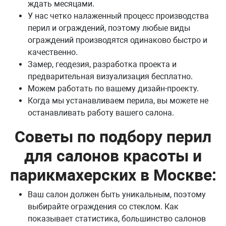
ждать месяцами.
У нас четко налаженный процесс производства
перил и ограждений, поэтому любые виды
ограждений производятся одинаково быстро и
качественно.
Замер, геодезия, разработка проекта и
предварительная визуализация бесплатно.
Можем работать по вашему дизайн-проекту.
Когда мы устанавливаем перила, вы можете не
останавливать работу вашего салона.
Советы по подбору перил
для салонов красоты и
парикмахерских в Москве:
Ваш салон должен быть уникальным, поэтому
выбирайте ограждения со стеклом. Как
показывает статистика, большинство салонов