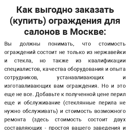
Как выгодно заказать
(купить) ограждения для
салонов в Москве:
Вы должны понимать, что стоимость
ограждений состоит не только из нержавейки
и стекла, но также из квалификации
специалистов, качества оборудования и опыта
сотрудников, устанавливающих и
изготавливающих вам ограждения. Но и это
еще не все. Добавьте к полученной цене перил
еще и обслуживание (стеклянные перила не
нужно обслуживать) и стоимость возможного
ремонта (здесь стоимость состоит двух
составляющих - простоя вашего заведения и