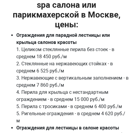
spa салона или
парикмахерской в Москве,
цены:
Ограждения для парадной лестницы или
крыльца салонов красоты
1. Целиком стеклянные перила без стоек - в
среднем 18 450 руб./м
2. Стеклянные на нержавеющих стойках - в
среднем 6 525 руб./м
3. Нержавеющие с вертикальным заполнением - в
среднем 7 860 руб./м
4. Перила для крыльца с нестандартным
ограждением - в среднем 15 000 руб./м
5. Перила с тросиками - в среднем 6 400 руб./м
5. Ригельные ограждения - в среднем 4 620 руб./
м
Ограждения для лестницы в салоне красоты