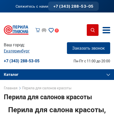
+7 (343) 288-53-05
Свяжитесь с нами
(0)
0
Ваш город:
Заказать звонок
Екатеринбург
+7 (343) 288-53-05
Пн-Пт с 11:00 до 20:00
Каталог
Главная
Перила для салонов красоты
Перила для салонов красоты
Перила для салона красоты,