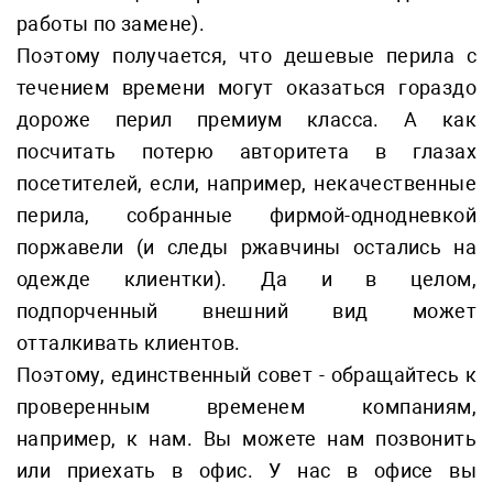
работы по замене).
Поэтому получается, что дешевые перила с
течением времени могут оказаться гораздо
дороже перил премиум класса. А как
посчитать потерю авторитета в глазах
посетителей, если, например, некачественные
перила, собранные фирмой-однодневкой
поржавели (и следы ржавчины остались на
одежде клиентки). Да и в целом,
подпорченный внешний вид может
отталкивать клиентов.
Поэтому, единственный совет - обращайтесь к
проверенным временем компаниям,
например, к нам. Вы можете нам позвонить
или приехать в офис. У нас в офисе вы