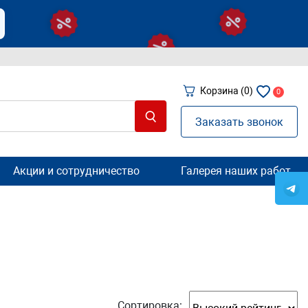
Корзина
(0)
0
Заказать звонок
Акции и сотрудничество
Галерея наших работ
Сортировка: