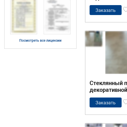
Заказать
Посмотреть все лицензии
Стеклянный п
декоративной
Заказать