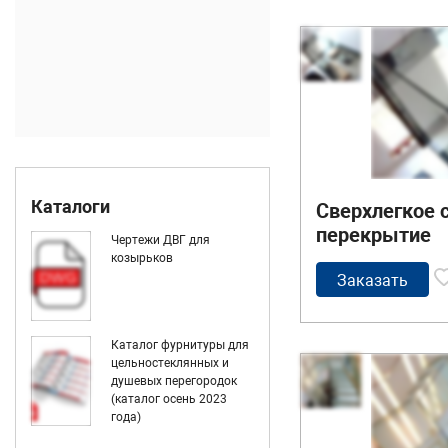
Каталоги
Сверхлегкое 
перекрытие
Чертежи ДВГ для
козырьков
Заказать
Каталог фурнитуры для
цельностеклянных и
душевых перегородок
(каталог осень 2023
года)