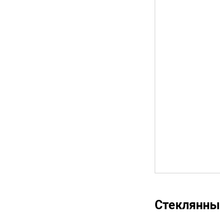
Стеклянны