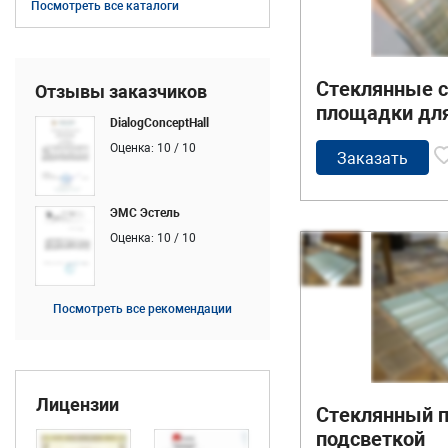
Посмотреть все каталоги
Стеклянные с
Отзывы заказчиков
площадки для
DialogConceptHall
лестницы
Оценка: 10 / 10
Заказать
ЭМС Эстель
Оценка: 10 / 10
Посмотреть все рекомендации
Лицензии
Стеклянный п
подсветкой