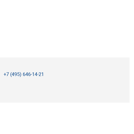
+7 (495) 646-14-21