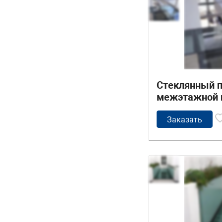
Стеклянный п
межэтажной 
Заказать