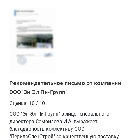
Рекомендательное письмо от компании
ООО 'Эн Эл Пи-Групп'
Оценка: 10 / 10
ООО "Эн Эл Пи-Групп" в лице генерального
директора Самойлова И.А. выражает
благодарность коллективу ООО
"ПерилаСпецСтрой" за качественную поставку