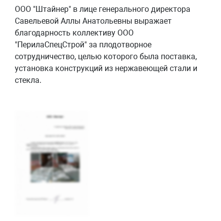
ООО "Штайнер" в лице генерального директора
Савельевой Аллы Анатольевны выражает
благодарность коллективу ООО
"ПерилаСпецСтрой" за плодотворное
сотрудничество, целью которого была поставка,
установка конструкций из нержавеющей стали и
стекла.