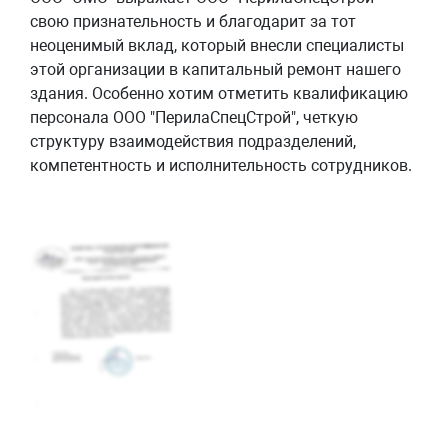
свою признательность и благодарит за тот
неоценимый вклад, который внесли специалисты
этой организации в капитальный ремонт нашего
здания. Особенно хотим отметить квалификацию
персонала ООО "ПерилаСпецСтрой", четкую
структуру взаимодействия подразделений,
компетентность и исполнительность сотрудников.