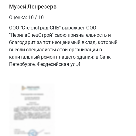
Музей Ленрезерв
Оценка: 10 / 10
ООО "СтеклоГрад-СПБ" выражает ООО
"ПерилаСпецСтрой" свою признательность и
благодарит за тот неоценимый вклад, который
внесли специалисты этой организации в
капитальный ремонт нашего здания: в Санкт-
Петербурге, Феодесийская ул.,4