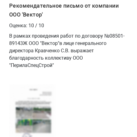
Рекомендательное письмо от компании
ООО 'Вектор'
Оценка: 10 / 10
В рамках проведения работ по договору №08501-
89143Ж ООО "Вектор"в лице генерального
директора Кравченко С.В. выражает
благодарность коллективу ООО
"ПерилаСпецСтрой"