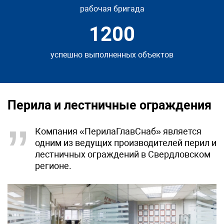
рабочая
бригада
1200
успешно выполненных
объектов
Перила и лестничные ограждения
Компания «ПерилаГлавСнаб» является
одним из ведущих производителей перил и
лестничных ограждений в Свердловском
регионе.