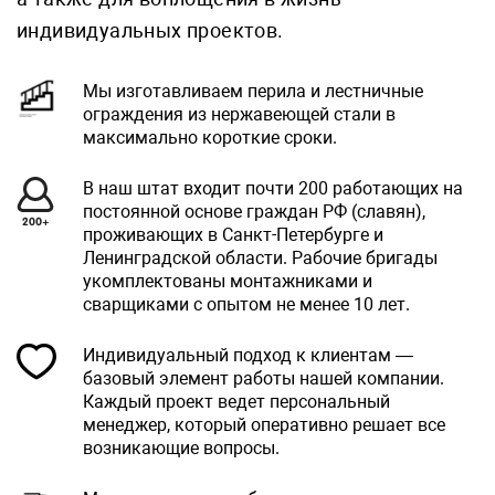
индивидуальных проектов.
Мы изготавливаем перила и лестничные
ограждения из нержавеющей стали в
максимально короткие сроки.
В наш штат входит почти 200 работающих на
постоянной основе граждан РФ (славян),
проживающих в Санкт-Петербурге и
Ленинградской области. Рабочие бригады
укомплектованы монтажниками и
сварщиками с опытом не менее 10 лет.
Индивидуальный подход к клиентам —
базовый элемент работы нашей компании.
Каждый проект ведет персональный
менеджер, который оперативно решает все
возникающие вопросы.