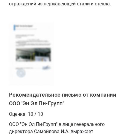
ограждений из нержавеющей стали и стекла.
Рекомендательное письмо от компании
ООО 'Эн Эл Пи-Групп'
Оценка: 10 / 10
ООО "Эн Эл Пи-Групп" в лице генерального
директора Самойлова И.А. выражает