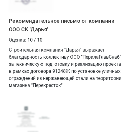
Рекомендательное письмо от компании
ООО СК 'Дарья'
Оценка: 10 / 10
Строительная компания "Дарья" выражает
благодарность коллективу ООО "ПерилаГлавСнаб"
за техническую подготовку и реализацию проекта
в рамках договора 91248Ж по установке уличных
ограждений из нержавеющей стали на территории
магазина "Перекресток".