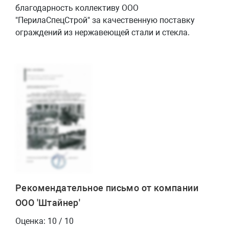
благодарность коллективу ООО
"ПерилаСпецСтрой" за качественную поставку
ограждений из нержавеющей стали и стекла.
Рекомендательное письмо от компании
ООО 'Штайнер'
Оценка: 10 / 10