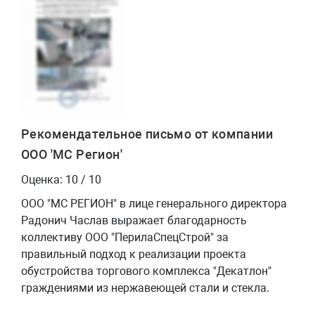
Рекомендательное письмо от компании
ООО 'МС Регион'
Оценка: 10 / 10
ООО "МС РЕГИОН" в лице генерального директора
Радонич Часлав выражает благодарность
коллективу ООО "ПерилаСпецСтрой" за
правильный подход к реализации проекта
обустройства торгового комплекса "Декатлон"
граждениями из нержавеющей стали и стекла.