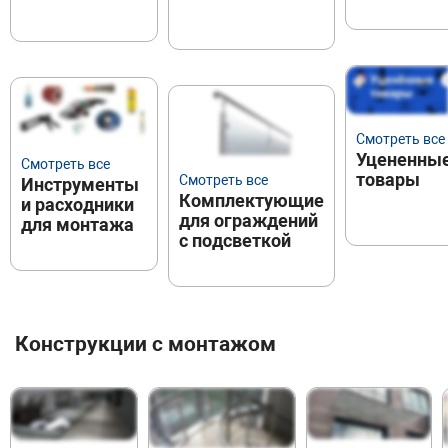
Смотреть все
Уцененны
Смотреть все
товары
Смотреть все
Инструменты
Комплектующие
и расходники
для ограждений
для монтажа
с подсветкой
Конструкции с монтажом