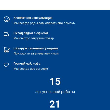
Бесплатная консультация
Мы всегда рады вам оперативно помочь
Склад рядом с офисом
Мы быстро отгрузим товар
Шоу-рум с комплектующими
Приходите за впечатлениями
Горячий чай, кофе
Мы всегда вас согреем
15
лет успешной
работы
21