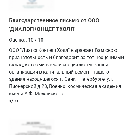
Благодарственное письмо от ООО
'ДИАЛОГКОНЦЕПТХОЛЛ'
Оценка: 10 / 10
ООО "ДиалогКонцептХолл" выражает Вам свою
признательность и благодарит за тот неоценимый
вклад, который внесли специалисты Вашей
организации в капитальный ремонт нашего
здания находящегося г. Санкт-Петербурге, ул.
Пионерской д.28, Военно_космическая академия
имени А.Ф. Можайского.
</p>