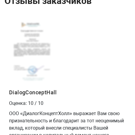
Отзывы заказчиков
DialogConceptHall
Оценка: 10 / 10
ООО «ДиалогКонцептХолл» выражает Вам свою
признательность и благодарит за тот неоценимый
вклад, который внесли специалисты Вашей