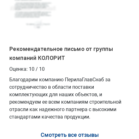
Рекомендательное письмо от группы
компаний КОЛОРИТ
Оценка: 10 / 10
Благодарим компанию ПерилаГлавСнаб за
сотрудничество в области поставки
комплектующих для наших объектов, и
рекомендуем ее всем компаниям строительной
отрасли как надежного партнера с высокими
стандартами качества продукции.
Смотреть все отзывы