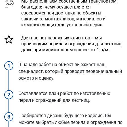
Мы располагаем собственным транспортом,
благодаря чему осуществляется
своевременная доставка на объекты
заказчика монтажников, материалов и
комплектующих для установки перил.
Для нас нет неважных клиентов – мы
производим перила и ограждения для лестниц
даже при минимальном заказе: от 1 п/м.
В начале работ на объект выезжает наш
1
специалист, который проводит первоначальный
осмотр и оценку.
Составляется план работ по изготовлению
2
перил и ограждений для лестниц.
Подбирается дизайн будущего изделия. Вы
3
можете выбрать любые перила и ограждения по