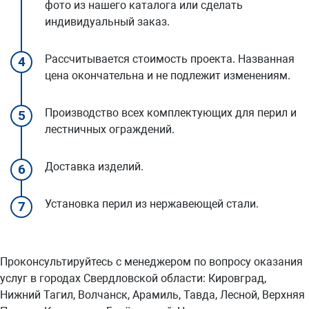
фото из нашего каталога или сделать
индивидуальный заказ.
Рассчитывается стоимость проекта. Названная
4
цена окончательна и не подлежит изменениям.
Производство всех комплектующих для перил и
5
лестничных ограждений.
Доставка изделий.
6
Установка перил из нержавеющей стали.
7
Проконсультируйтесь с менеджером по вопросу оказания
услуг в городах Свердловской области: Кировград,
Нижний Тагил, Волчанск, Арамиль, Тавда, Лесной, Верхняя