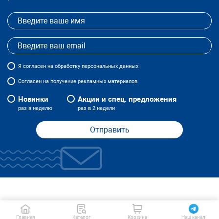
Я
согласен
на обработку персональных данных
Согласен на получение рекламных материалов
Новинки
Акции и спец. предложения
раз в неделю
раз в 2 недели
Отправить
Главная
Каталог
Корзина
Наш канал