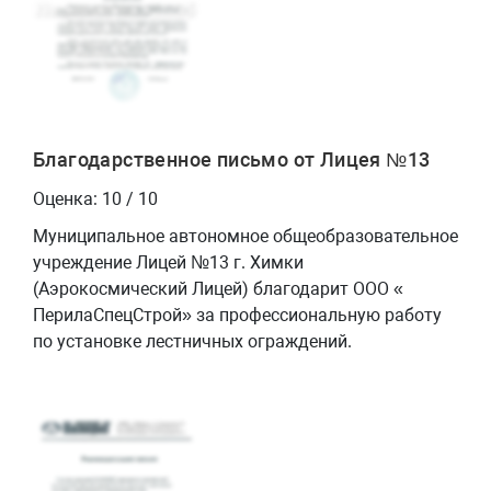
Благодарственное письмо от Лицея №13
Оценка: 10 / 10
Муниципальное автономное общеобразовательное
учреждение Лицей №13 г. Химки
(Аэрокосмический Лицей) благодарит ООО «
ПерилаСпецСтрой» за профессиональную работу
по установке лестничных ограждений.