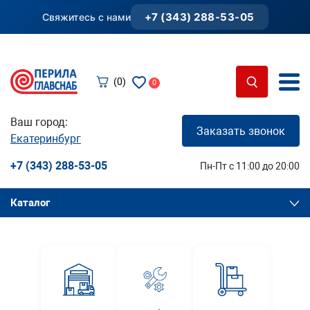
+7 (343) 288-53-05
Свяжитесь с нами
(0)
0
Ваш город:
Заказать звонок
Екатеринбург
+7 (343) 288-53-05
Пн-Пт с 11:00 до 20:00
Каталог