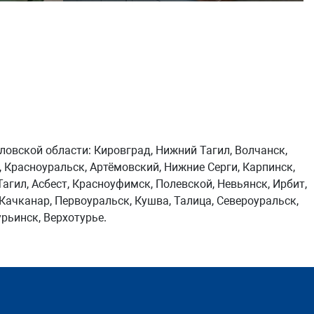
ловской области: Кировград, Нижний Тагил, Волчанск,
 Красноуральск, Артёмовский, Нижние Серги, Карпинск,
Тагил, Асбест, Красноуфимск, Полевской, Невьянск, Ирбит,
 Качканар, Первоуральск, Кушва, Талица, Североуральск,
рьинск, Верхотурье.