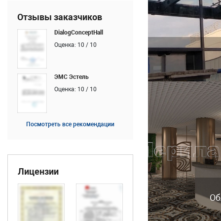
Отзывы заказчиков
DialogConceptHall
Оценка: 10 / 10
ЭМС Эстель
Оценка: 10 / 10
Посмотреть все рекомендации
Лицензии
Об