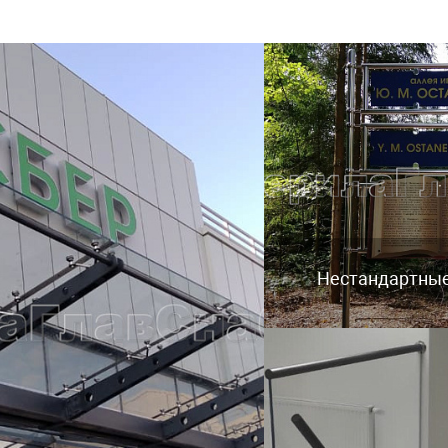
Нестандартны