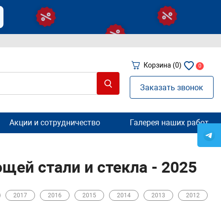
Корзина
(0)
0
Заказать звонок
Акции и сотрудничество
Галерея наших работ
щей стали и стекла - 2025
2017
2016
2015
2014
2013
2012