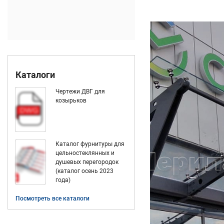
Каталоги
Чертежи ДВГ для
козырьков
Каталог фурнитуры для
цельностеклянных и
душевых перегородок
(каталог осень 2023
года)
Посмотреть все каталоги