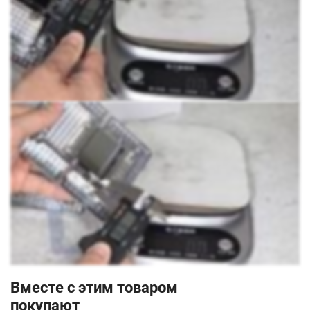
Вместе с этим товаром
покупают