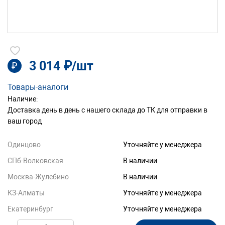
3 014 ₽/шт
₽
Товары-аналоги
Наличие:
Доставка день в день с нашего склада до ТК для отправки в
ваш город
Одинцово
Уточняйте у менеджера
СПб-Волковская
В наличии
Москва-Жулебино
В наличии
КЗ-Алматы
Уточняйте у менеджера
Екатеринбург
Уточняйте у менеджера