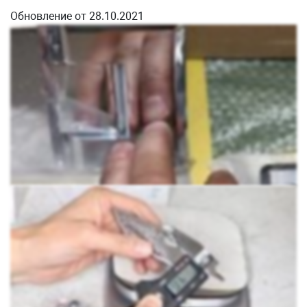
Обновление от 28.10.2021