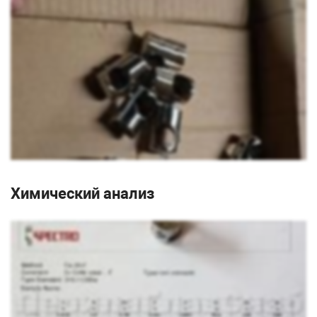
Химический анализ