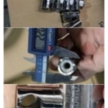
шестигранником.