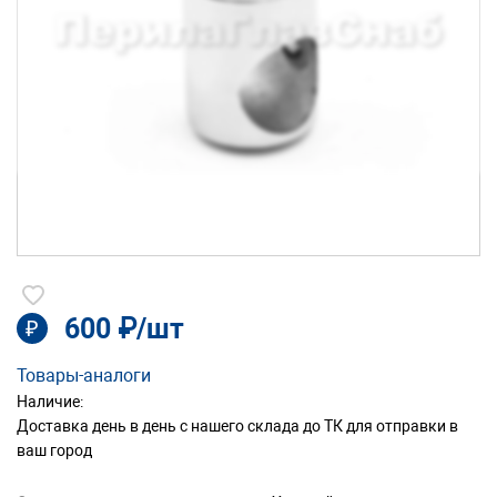
600 ₽/шт
₽
Товары-аналоги
Наличие:
Доставка день в день с нашего склада до ТК для отправки в
ваш город