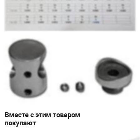
Вместе с этим товаром
покупают