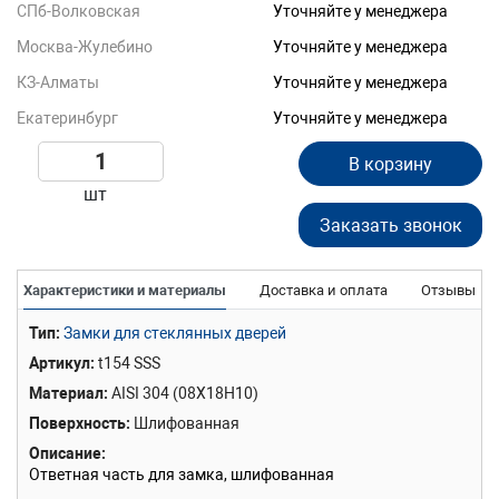
СПб-Волковская
Уточняйте у менеджера
Москва-Жулебино
Уточняйте у менеджера
КЗ-Алматы
Уточняйте у менеджера
Екатеринбург
Уточняйте у менеджера
В корзину
шт
Заказать звонок
Характеристики и материалы
Доставка и оплата
Отзывы
Тип
Замки для стеклянных дверей
Артикул
t154 SSS
Материал
AISI 304 (08Х18Н10)
Поверхность
Шлифованная
Описание
Ответная часть для замка, шлифованная