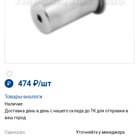
474 ₽/шт
₽
Товары-аналоги
Наличие:
Доставка день в день с нашего склада до ТК для отправки в
ваш город
Одинцово
Уточняйте у менеджера