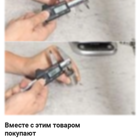
Вместе с этим товаром
покупают