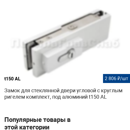
2 806 ₽/шт
t150 AL
Замок для стеклянной двери угловой с круглым
ригелем комплект, под алюминий t150 AL
Популярные товары в
этой категории