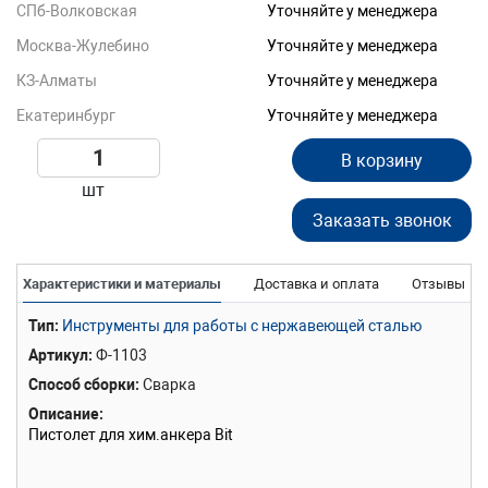
СПб-Волковская
Уточняйте у менеджера
Москва-Жулебино
Уточняйте у менеджера
КЗ-Алматы
Уточняйте у менеджера
Екатеринбург
Уточняйте у менеджера
В корзину
шт
Заказать звонок
Характеристики и материалы
Доставка и оплата
Отзывы
Тип
Инструменты для работы с нержавеющей сталью
Артикул
Ф-1103
Способ сборки
Сварка
Описание
Пистолет для хим.анкера Bit