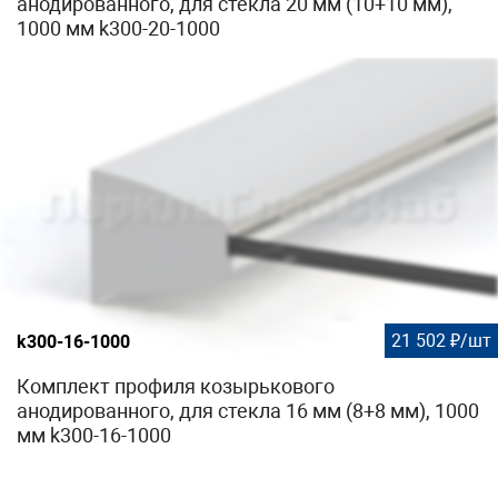
анодированного, для стекла 20 мм (10+10 мм),
1000 мм k300-20-1000
21 502 ₽/шт
k300-16-1000
Комплект профиля козырькового
анодированного, для стекла 16 мм (8+8 мм), 1000
мм k300-16-1000