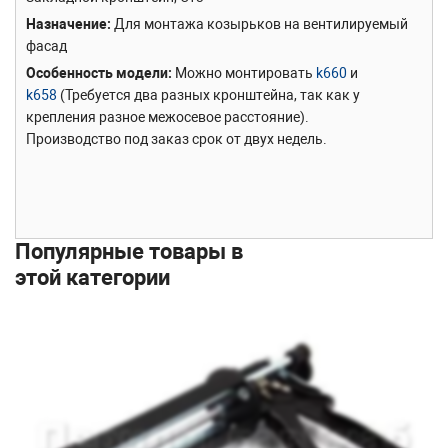
Назначение
Для монтажа козырьков на вентилируемый
фасад
Особенность модели
Можно монтировать
k660
и
k658
(Требуется два разных кронштейна, так как у
крепления разное межосевое расстояние).
Производство под заказ срок от двух недель.
Популярные товары в
этой категории