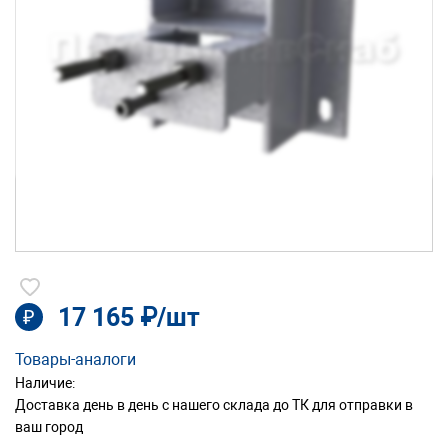
17 165 ₽/шт
₽
Товары-аналоги
Наличие:
Доставка день в день с нашего склада до ТК для отправки в
ваш город